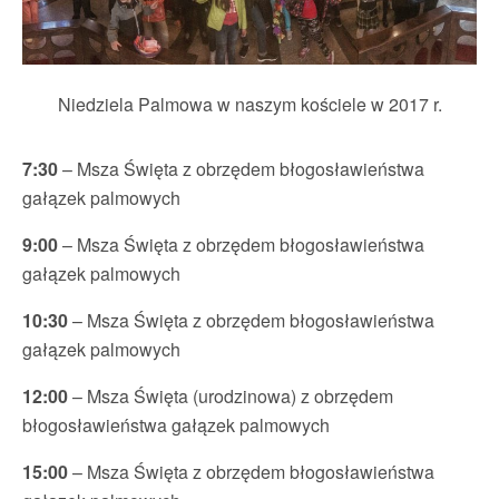
Niedziela Palmowa w naszym kościele w 2017 r.
7:30
– Msza Święta z obrzędem błogosławieństwa
gałązek palmowych
9:00
– Msza Święta z obrzędem błogosławieństwa
gałązek palmowych
10:30
– Msza Święta z obrzędem błogosławieństwa
gałązek palmowych
12:00
– Msza Święta (urodzinowa) z obrzędem
błogosławieństwa gałązek palmowych
15:00
– Msza Święta z obrzędem błogosławieństwa